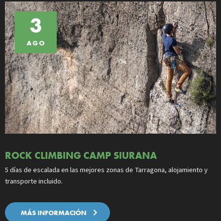
3
AGO
ROCK CLIMBING CAMP SIURANA
5 días de escalada en las mejores zonas de Tarragona, alojamiento y
transporte incluido.
MÁS INFORMACIÓN