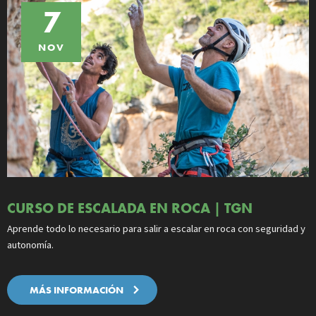
7
NOV
CURSO DE ESCALADA EN ROCA | TGN
Aprende todo lo necesario para salir a escalar en roca con seguridad y
autonomía.
MÁS INFORMACIÓN