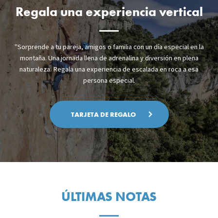
Regala una experiencia vertical
"Sorprende a tu pareja, amigos o familia con un día especial en la
montaña. Una jornada llena de adrenalina y diversión en plena
naturaleza. Regala una experiencia de escalada en roca a esa
persona especial.
TARJETA DE REGALO
ÚLTIMAS NOTAS