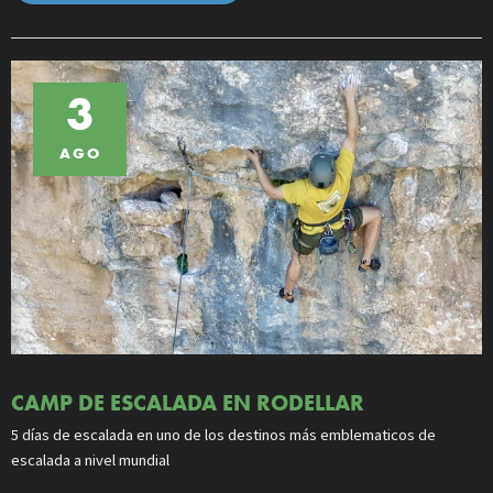
3
AGO
CAMP DE ESCALADA EN RODELLAR
5 días de escalada en uno de los destinos más emblematicos de
escalada a nivel mundial