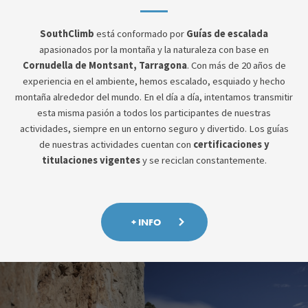
SouthClimb
está conformado por
Guías de escalada
apasionados por la montaña y la naturaleza con base en
Cornudella de Montsant, Tarragona
. Con más de 20 años de
experiencia en el ambiente, hemos escalado, esquiado y hecho
montaña alrededor del mundo. En el día a día, intentamos transmitir
esta misma pasión a todos los participantes de nuestras
actividades, siempre en un entorno seguro y divertido. Los guías
de nuestras actividades cuentan con
certificaciones y
titulaciones vigentes
y se reciclan constantemente.
+ INFO