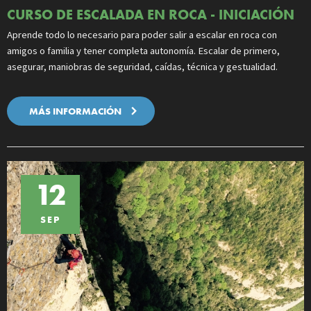
CURSO DE ESCALADA EN ROCA - INICIACIÓN
Aprende todo lo necesario para poder salir a escalar en roca con
amigos o familia y tener completa autonomía. Escalar de primero,
asegurar, maniobras de seguridad, caídas, técnica y gestualidad.
MÁS INFORMACIÓN
12
SEP