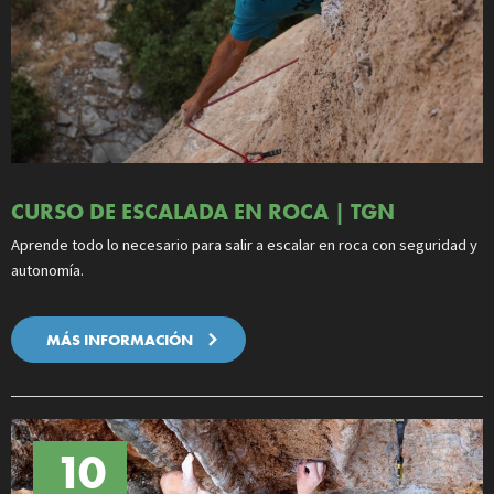
CURSO DE ESCALADA EN ROCA | TGN
Aprende todo lo necesario para salir a escalar en roca con seguridad y
autonomía.
MÁS INFORMACIÓN
10