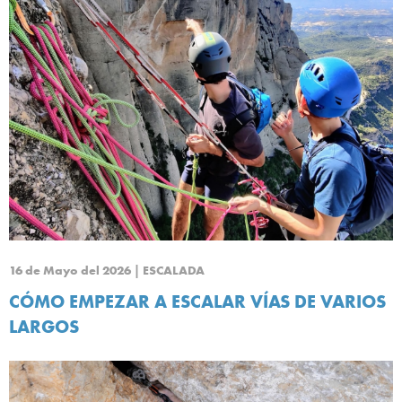
16 de Mayo del 2026 | ESCALADA
CÓMO EMPEZAR A ESCALAR VÍAS DE VARIOS
LARGOS