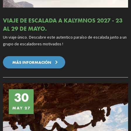
VIAJE DE ESCALADA A KALYMNOS 2027 - 23
AL 29 DE MAYO.
Un viaje único. Descubre este autentico paraíso de escalada junto a un
grupo de escaladores motivados !
MÁS INFORMACIÓN
30
MAY 27