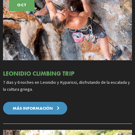
OCT
LEONIDIO CLIMBING TRIP
7 dias y 6 noches en Leonidio y Kyparissi, disfrutando de la escalada y
la cultura griega.
MÁS INFORMACIÓN