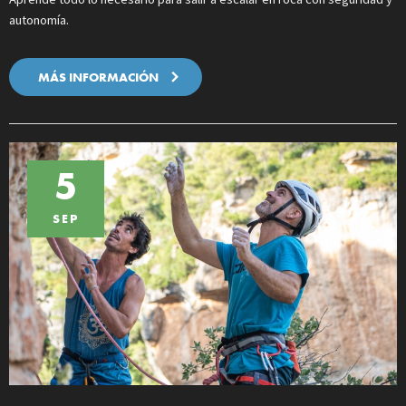
autonomía.
MÁS INFORMACIÓN
5
SEP