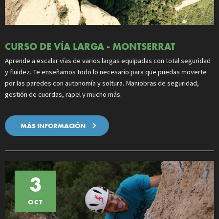
CURSO DE VÍA LARGA - MONTSERRAT
Aprende a escalar vías de varios largas equipadas con total seguridad
y fluidez. Te enseñamos todo lo necesario para que puedas moverte
por las paredes con autonomía y soltura. Maniobras de seguridad,
gestión de cuerdas, rapel y mucho más.
MÁS INFORMACIÓN
3
OCT