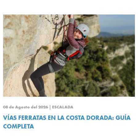
08 de Agosto del 2026 | ESCALADA
VÍAS FERRATAS EN LA COSTA DORADA: GUÍA
COMPLETA