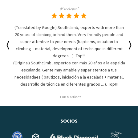
¡Excelente!
(Translated by Google) Southclimb, experts with more than
20 years of climbing behind them. Very friendly people and
super attentive to your needs (baptisms, initiation to
climbing + material, development of technique in different
degrees ...). Top!!!
(Original) Southclimb, expertos con más 20 años a la espalda
escalando. Gente muy amable y super atentos a tus
necesidadaes ( bautizos, iniciación a la escalada + material,
desarrollo de técnica en diferentes grados ... ). Top!!!
– Erik Martínez
SOCIOS