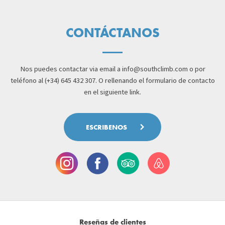
CONTÁCTANOS
Nos puedes contactar via email a
info@southclimb.com
o por
teléfono al (+34) 645 432 307. O rellenando el formulario de contacto
en el siguiente link.
ESCRIBENOS
Reseñas de clientes