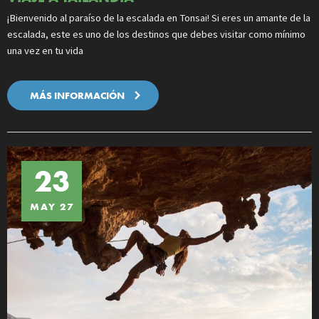
¡Bienvenido al paraíso de la escalada en Tonsai! Si eres un amante de la
escalada, este es uno de los destinos que debes visitar como mínimo
una vez en tu vida
MÁS INFORMACIÓN
23
MAY 27