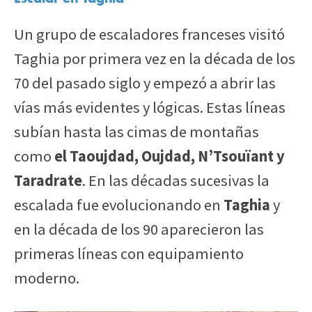
Un grupo de escaladores franceses visitó
Taghia por primera vez en la década de los
70 del pasado siglo y empezó a abrir las
vías más evidentes y lógicas. Estas líneas
subían hasta las cimas de montañas
como
el Taoujdad, Oujdad, N’Tsouïant y
Taradrate
. En las décadas sucesivas la
escalada fue evolucionando en
Taghia
y
en la década de los 90 aparecieron las
primeras líneas con equipamiento
moderno.