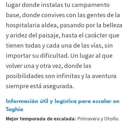
lugar donde instalas tu campamento
base, donde convives con las gentes de la
hospitalaria aldea, pasando por la belleza
y aridez del paisaje, hasta el carácter que
tienen todas y cada una de las vías, sin
importar su dificultad. Un lugar al que
volver una y otra vez, donde las
posibilidades son infinitas y la aventura
siempre está asegurada.
Información útil y logística para escalar en
Taghia
Mejor temporada de escalada:
Primavera y Otoño.