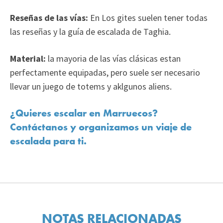
Reseñas de las vías:
En Los gites suelen tener todas
las reseñas y la guía de escalada de Taghia.
Material:
la mayoria de las vías clásicas estan
perfectamente equipadas, pero suele ser necesario
llevar un juego de totems y aklgunos aliens.
¿Quieres escalar en Marruecos?
Contáctanos y organizamos un viaje de
escalada para ti.
NOTAS RELACIONADAS