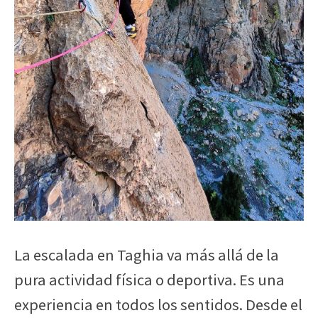
La
escalada en Taghia va más allá de la
pura actividad física o deportiva. Es una
experiencia en todos los sentidos. Desde el