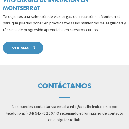
MONTSERRAT
Te dejamos una selección de vías largas de iniciación en Montserrat
para que puedas poner en practica todas las maniobras de seguridad y
técnicas de progresión aprendidas en nuestros cursos.
VER MAS
CONTÁCTANOS
Nos puedes contactar via email a
info@southclimb.com
o por
teléfono al (+34) 645 432 307. O rellenando el formulario de contacto
en el siguiente link.