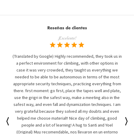
Reseñas de clientes
¡Excelente!
(Translated by Google) Highly recommended, they took us in
a perfect environment for climbing, with other options in
case it was very crowded, they taught us everything we
needed to be able to be autonomous in terms of the most
appropriate security techniques, practicing everything from
there. first moment: go first, place the tapes well and plate,
use the grigri in the safest way, make a meeting also in the
safest way, and even fall and dynamization techniques. I am
very grateful because they solved all my doubts and even
helped me choose material!! Nice day of climbing, good
people and a lot of learning! A hug to Santi and Yoel
(Original) Muy recomendable, nos llevaron en un entorno