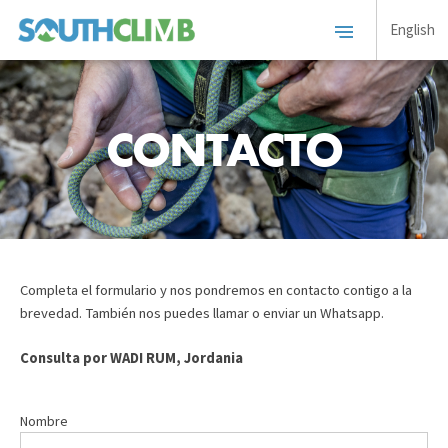
English
CONTACTO
Completa el formulario y nos pondremos en contacto contigo a la
brevedad. También nos puedes llamar o enviar un Whatsapp.
Consulta por WADI RUM, Jordania
Nombre