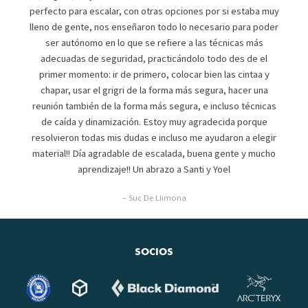
perfecto para escalar, con otras opciones por si estaba muy
lleno de gente, nos enseñaron todo lo necesario para poder
ser autónomo en lo que se refiere a las técnicas más
adecuadas de seguridad, practicándolo todo des de el
primer momento: ir de primero, colocar bien las cintaa y
chapar, usar el grigri de la forma más segura, hacer una
reunión también de la forma más segura, e incluso técnicas
de caída y dinamización. Estoy muy agradecida porque
resolvieron todas mis dudas e incluso me ayudaron a elegir
material!! Día agradable de escalada, buena gente y mucho
aprendizaje!! Un abrazo a Santi y Yoel
– Suc De Llimona
SOCIOS