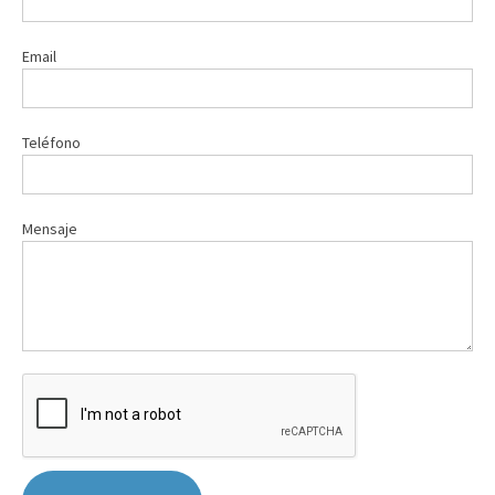
Email
Teléfono
Mensaje